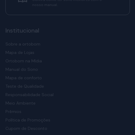
nosso manual.
Institucional
Sobre a ortobom
Mapa de Lojas
Ortobom na Mídia
Manual do Sono
Mapa de conforto
Teste de Qualidade
Responsabilidade Social
Meio Ambiente
Prêmios
Política de Promoções
Cupom de Desconto