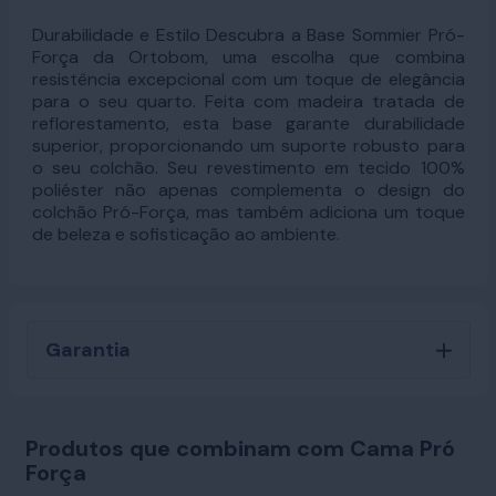
Durabilidade e Estilo Descubra a Base Sommier Pró-
Força da Ortobom, uma escolha que combina
resistência excepcional com um toque de elegância
para o seu quarto. Feita com madeira tratada de
reflorestamento, esta base garante durabilidade
superior, proporcionando um suporte robusto para
o seu colchão. Seu revestimento em tecido 100%
poliéster não apenas complementa o design do
colchão Pró-Força, mas também adiciona um toque
de beleza e sofisticação ao ambiente.
Garantia
Produtos que combinam com Cama Pró
Força