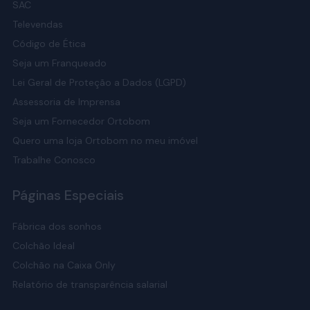
SAC
Televendas
Código de Ética
Seja um Franqueado
Lei Geral de Proteção a Dados (LGPD)
Assessoria de Imprensa
Seja um Fornecedor Ortobom
Quero uma loja Ortobom no meu imóvel
Trabalhe Conosco
Páginas Especiais
Fábrica dos sonhos
Colchão Ideal
Colchão na Caixa Only
Relatório de transparência salarial