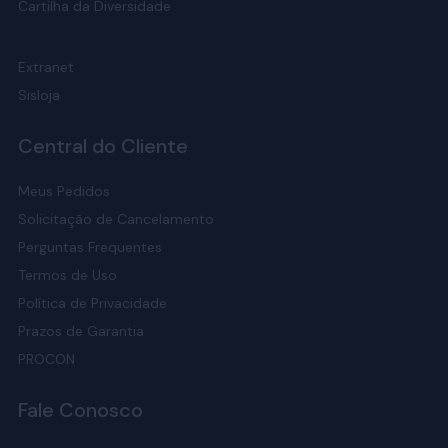
Cartilha da Diversidade
Extranet
Sisloja
Central do Cliente
Meus Pedidos
Solicitação de Cancelamento
Perguntas Frequentes
Termos de Uso
Política de Privacidade
Prazos de Garantia
PROCON
Fale Conosco