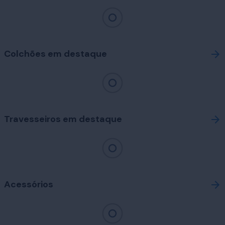
Colchões em destaque
Travesseiros em destaque
Acessórios