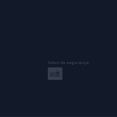
Selos de segurança