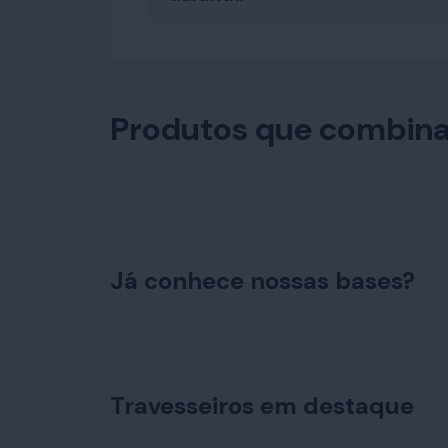
Produtos que combina
Já conhece nossas bases?
Travesseiros em destaque