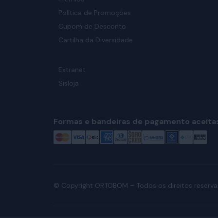
Política de Promoções
Cupom de Desconto
Cartilha da Diversidade
Extranet
Sisloja
Formas e bandeiras de pagamento aceita
© Copyright ORTOBOM – Todos os direitos reserva