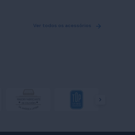
Ver todos os acessórios