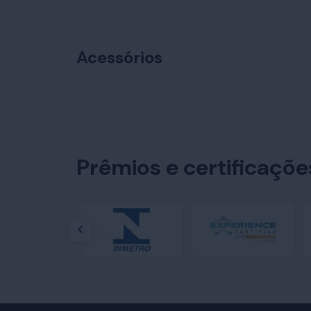
Acessórios
Prêmios e certificaçõ