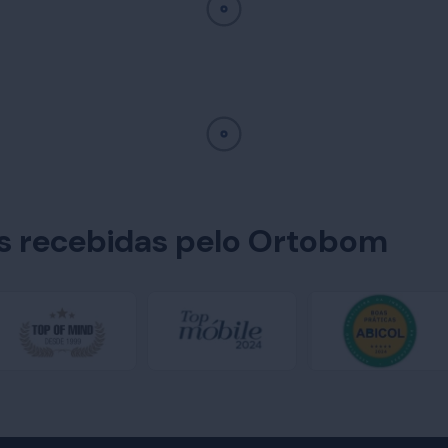
es recebidas pelo Ortobom