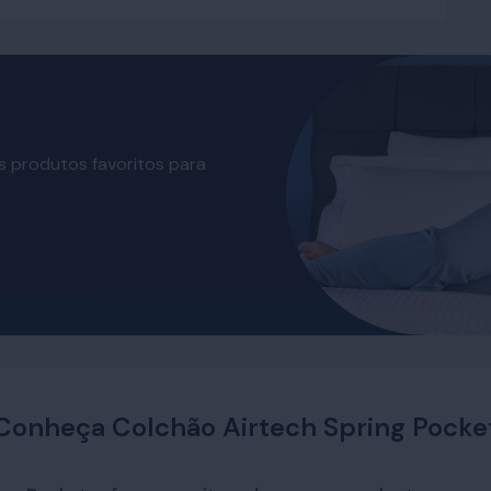
s produtos favoritos para
Conheça Colchão Airtech Spring Pocke