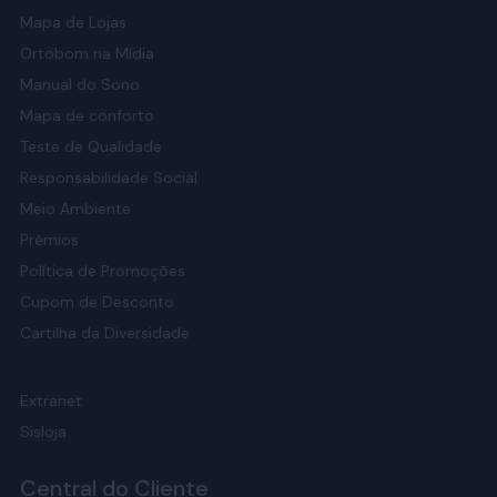
Mapa de Lojas
Ortobom na Mídia
Manual do Sono
Mapa de conforto
Teste de Qualidade
Responsabilidade Social
Meio Ambiente
Prêmios
Política de Promoções
Cupom de Desconto
Cartilha da Diversidade
Extranet
Sisloja
Central do Cliente