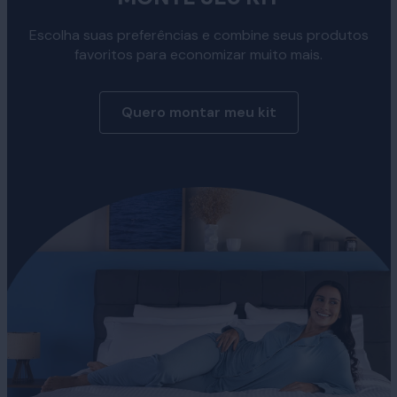
Escolha suas preferências e combine seus produtos
favoritos para economizar muito mais.
Quero montar meu kit