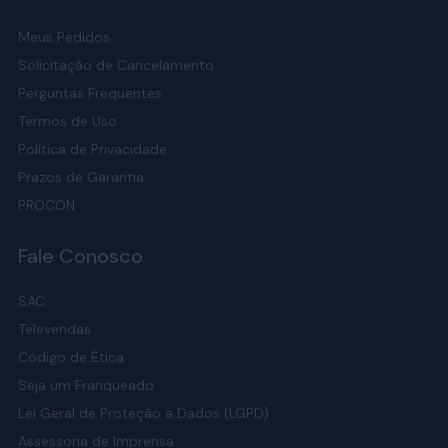
Meus Pedidos
Solicitação de Cancelamento
Perguntas Frequentes
Termos de Uso
Política de Privacidade
Prazos de Garantia
PROCON
Fale Conosco
SAC
Televendas
Código de Ética
Seja um Franqueado
Lei Geral de Proteção a Dados (LGPD)
Assessoria de Imprensa