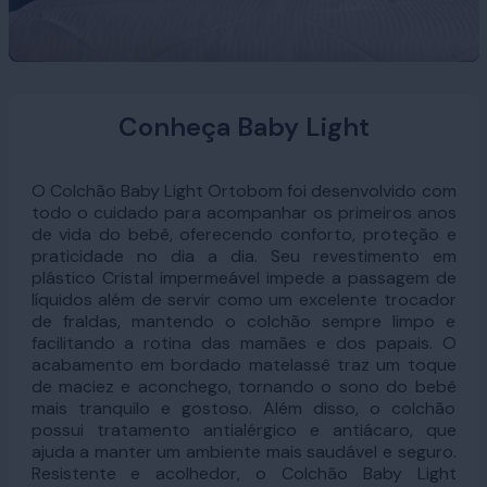
Conheça Baby Light
O Colchão Baby Light Ortobom foi desenvolvido com
todo o cuidado para acompanhar os primeiros anos
de vida do bebê, oferecendo conforto, proteção e
praticidade no dia a dia. Seu revestimento em
plástico Cristal impermeável impede a passagem de
líquidos além de servir como um excelente trocador
de fraldas, mantendo o colchão sempre limpo e
facilitando a rotina das mamães e dos papais. O
acabamento em bordado matelassê traz um toque
de maciez e aconchego, tornando o sono do bebê
mais tranquilo e gostoso. Além disso, o colchão
possui tratamento antialérgico e antiácaro, que
ajuda a manter um ambiente mais saudável e seguro.
Resistente e acolhedor, o Colchão Baby Light