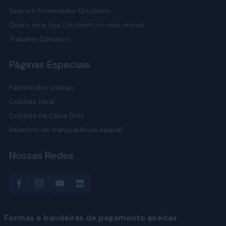
Seja um Fornecedor Ortobom
Quero uma loja Ortobom no meu imóvel
Trabalhe Conosco
Páginas Especiais
Fábrica dos sonhos
Colchão Ideal
Colchão na Caixa Only
Relatório de transparência salarial
Nossas Redes
Formas e bandeiras de pagamento aceitas