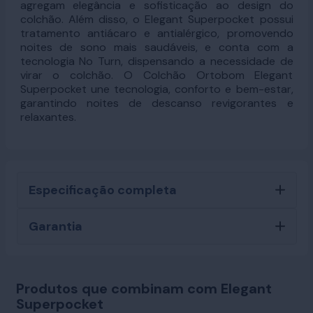
agregam elegância e sofisticação ao design do
colchão. Além disso, o Elegant Superpocket possui
tratamento antiácaro e antialérgico, promovendo
noites de sono mais saudáveis, e conta com a
tecnologia No Turn, dispensando a necessidade de
virar o colchão. O Colchão Ortobom Elegant
Superpocket une tecnologia, conforto e bem-estar,
garantindo noites de descanso revigorantes e
relaxantes.
Especificação completa
Garantia
Produtos que combinam com Elegant
Superpocket