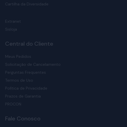
Cartilha da Diversidade
Extranet
Sisloja
Central do Cliente
Meus Pedidos
Solicitação de Cancelamento
Perguntas Frequentes
Termos de Uso
Política de Privacidade
Prazos de Garantia
PROCON
Fale Conosco