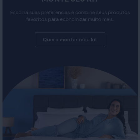
e relaxantes.
Escolha suas preferências e combine seus produtos
favoritos para economizar muito mais.
Quero montar meu kit