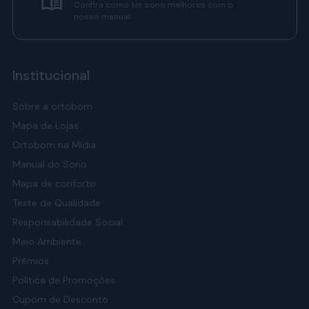
Confira como ter sono melhores com o
nosso manual.
Institucional
Sobre a ortobom
Mapa de Lojas
Ortobom na Mídia
Manual do Sono
Mapa de conforto
Teste de Qualidade
Responsabilidade Social
Meio Ambiente
Prêmios
Política de Promoções
Cupom de Desconto