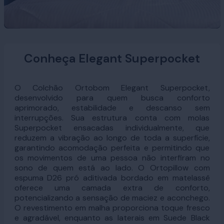
Conheça Elegant Superpocket
O Colchão Ortobom Elegant Superpocket,
desenvolvido para quem busca conforto
aprimorado, estabilidade e descanso sem
interrupções. Sua estrutura conta com molas
Superpocket ensacadas individualmente, que
reduzem a vibração ao longo de toda a superfície,
garantindo acomodação perfeita e permitindo que
os movimentos de uma pessoa não interfiram no
sono de quem está ao lado. O Ortopillow com
espuma D26 pró aditivada bordado em matelassê
oferece uma camada extra de conforto,
potencializando a sensação de maciez e aconchego.
O revestimento em malha proporciona toque fresco
e agradável, enquanto as laterais em Suede Black