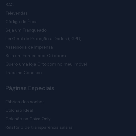
SAC
Televendas
Código de Ética
Seja um Franqueado
Lei Geral de Proteção a Dados (LGPD)
Assessoria de Imprensa
Seja um Fornecedor Ortobom
Quero uma loja Ortobom no meu imóvel
Trabalhe Conosco
Páginas Especiais
Fábrica dos sonhos
Colchão Ideal
Colchão na Caixa Only
Relatório de transparência salarial