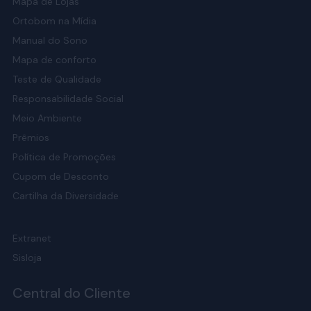
Mapa de Lojas
Ortobom na Mídia
Manual do Sono
Mapa de conforto
Teste de Qualidade
Responsabilidade Social
Meio Ambiente
Prêmios
Política de Promoções
Cupom de Desconto
Cartilha da Diversidade
Extranet
Sisloja
Central do Cliente