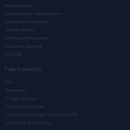
Meus Pedidos
Solicitação de Cancelamento
Perguntas Frequentes
Termos de Uso
Política de Privacidade
Prazos de Garantia
PROCON
Fale Conosco
SAC
Televendas
Código de Ética
Seja um Franqueado
Lei Geral de Proteção a Dados (LGPD)
Assessoria de Imprensa