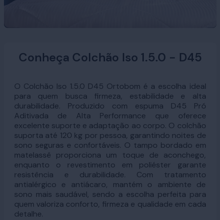
Conheça Colchão Iso 1.5.0 - D45
O Colchão Iso 1.5.0 D45 Ortobom é a escolha ideal
para quem busca firmeza, estabilidade e alta
durabilidade. Produzido com espuma D45 Pró
Aditivada de Alta Performance que oferece
excelente suporte e adaptação ao corpo. O colchão
suporta até 120 kg por pessoa, garantindo noites de
sono seguras e confortáveis. O tampo bordado em
matelassê proporciona um toque de aconchego,
enquanto o revestimento em poliéster garante
resistência e durabilidade. Com tratamento
antialérgico e antiácaro, mantém o ambiente de
sono mais saudável, sendo a escolha perfeita para
quem valoriza conforto, firmeza e qualidade em cada
detalhe.