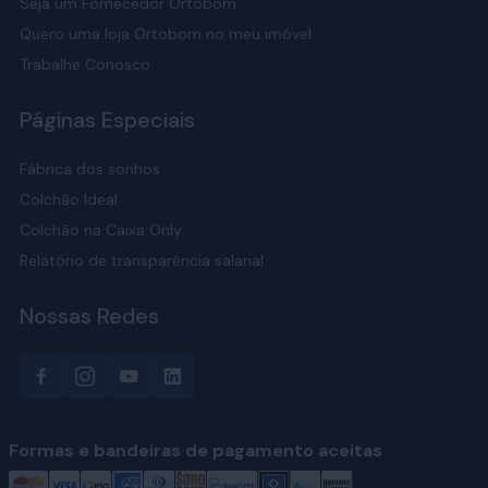
Seja um Fornecedor Ortobom
Quero uma loja Ortobom no meu imóvel
Trabalhe Conosco
Páginas Especiais
Fábrica dos sonhos
Colchão Ideal
Colchão na Caixa Only
Relatório de transparência salarial
Nossas Redes
Formas e bandeiras de pagamento aceitas