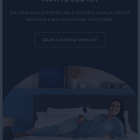
Escolha suas preferências e combine seus produtos
favoritos para economizar muito mais.
Quero montar meu kit