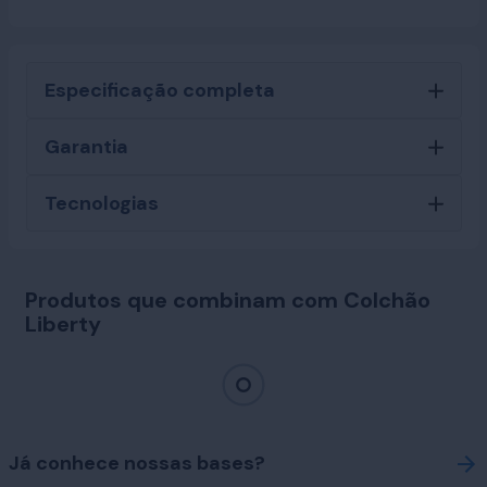
Especificação completa
Garantia
Tecnologias
Produtos que combinam com Colchão
Liberty
Já conhece nossas bases?