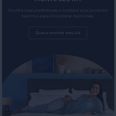
Escolha suas preferências e combine seus produtos
favoritos para economizar muito mais.
Quero montar meu kit