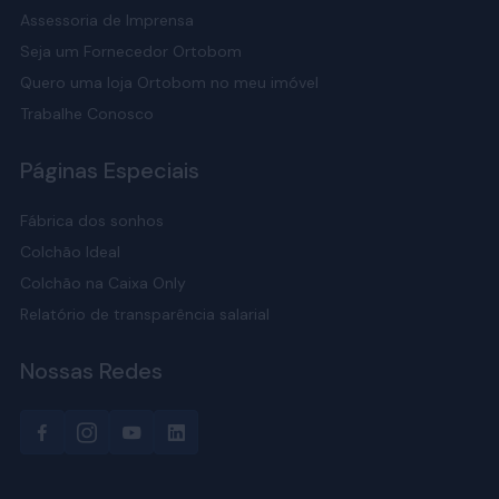
Assessoria de Imprensa
Seja um Fornecedor Ortobom
Quero uma loja Ortobom no meu imóvel
Trabalhe Conosco
Páginas Especiais
Fábrica dos sonhos
Colchão Ideal
Colchão na Caixa Only
Relatório de transparência salarial
Nossas Redes