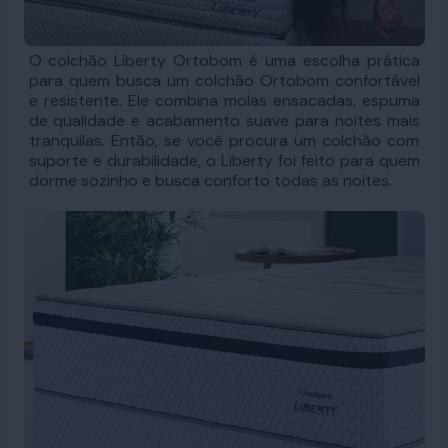
O colchão Liberty Ortobom é uma escolha prática
para quem busca um colchão Ortobom confortável
e resistente. Ele combina molas ensacadas, espuma
de qualidade e acabamento suave para noites mais
tranquilas. Então, se você procura um colchão com
suporte e durabilidade, o Liberty foi feito para quem
dorme sozinho e busca conforto todas as noites.