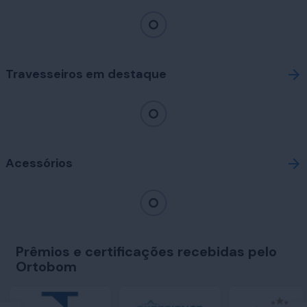
Travesseiros em destaque
Acessórios
Prêmios e certificações recebidas pelo
Ortobom