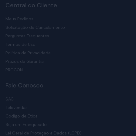
Central do Cliente
Meus Pedidos
Solicitação de Cancelamento
Perguntas Frequentes
Termos de Uso
Política de Privacidade
Prazos de Garantia
PROCON
Fale Conosco
SAC
Televendas
Código de Ética
Seja um Franqueado
Lei Geral de Proteção a Dados (LGPD)