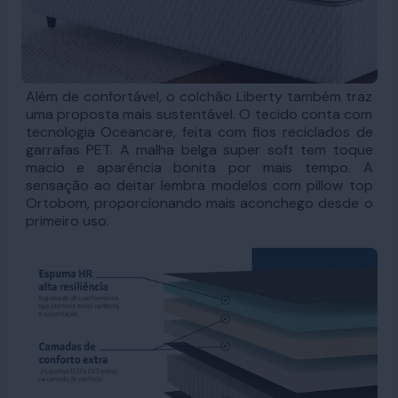
Além de confortável, o colchão Liberty também traz
uma proposta mais sustentável. O tecido conta com
tecnologia Oceancare, feita com fios reciclados de
garrafas PET. A malha belga super soft tem toque
macio e aparência bonita por mais tempo. A
sensação ao deitar lembra modelos com pillow top
Ortobom, proporcionando mais aconchego desde o
primeiro uso.