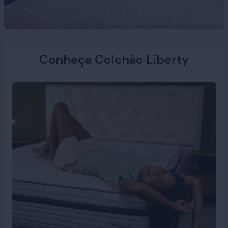
Conheça Colchão Liberty