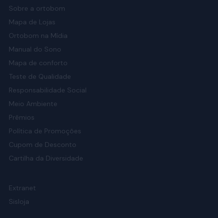
Sobre a ortobom
Mapa de Lojas
Ortobom na Mídia
Manual do Sono
Mapa de conforto
Teste de Qualidade
Responsabilidade Social
Meio Ambiente
Prêmios
Política de Promoções
Cupom de Desconto
Cartilha da Diversidade
Extranet
Sisloja