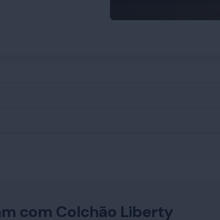
m com Colchão Liberty