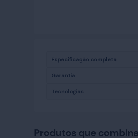
Especificação completa
Garantia
Tecnologias
Produtos que combina