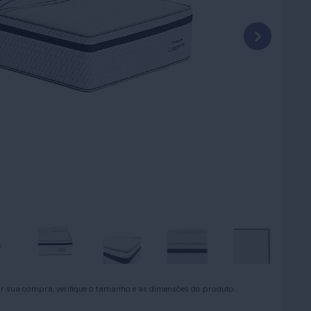
uar sua compra, verifique o tamanho e as dimensões do produto.