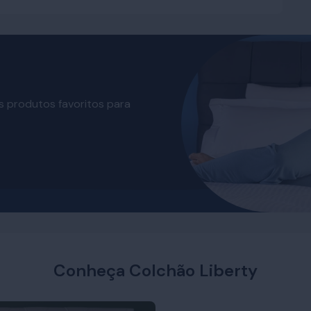
s produtos favoritos para
Conheça Colchão Liberty