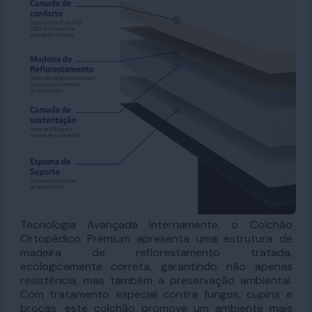
Tecnologia Avançada Internamente, o Colchão
Ortopédico Premium apresenta uma estrutura de
madeira de reflorestamento tratada,
ecologicamente correta, garantindo não apenas
resistência, mas também a preservação ambiental.
Com tratamento especial contra fungos, cupins e
brocas, este colchão promove um ambiente mais