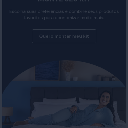
Escolha suas preferências e combine seus produtos
favoritos para economizar muito mais.
Quero montar meu kit