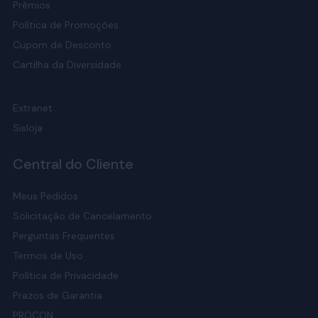
Prêmios
Política de Promoções
Cupom de Desconto
Cartilha da Diversidade
Extranet
Sisloja
Central do Cliente
Meus Pedidos
Solicitação de Cancelamento
Perguntas Frequentes
Termos de Uso
Política de Privacidade
Prazos de Garantia
PROCON