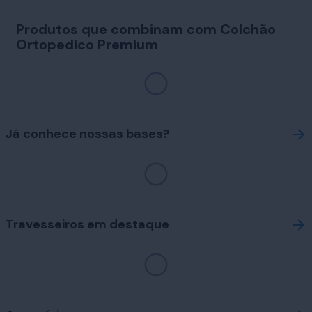
Produtos que combinam com Colchão
Ortopedico Premium
Já conhece nossas bases?
Travesseiros em destaque