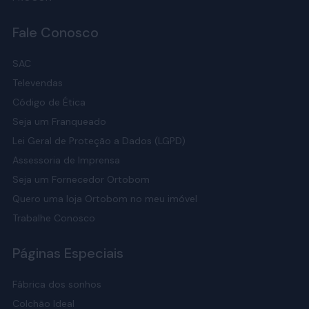
Fale Conosco
SAC
Televendas
Código de Ética
Seja um Franqueado
Lei Geral de Proteção a Dados (LGPD)
Assessoria de Imprensa
Seja um Fornecedor Ortobom
Quero uma loja Ortobom no meu imóvel
Trabalhe Conosco
Páginas Especiais
Fábrica dos sonhos
Colchão Ideal