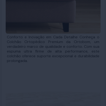
Conforto e Inovação em Cada Detalhe Conheça o
Colchão Ortopédico Premium da Ortobom, um
verdadeiro marco de qualidade e conforto. Com sua
espuma ultra firme de alta performance, este
colchão oferece suporte excepcional e durabilidade
prolongada.