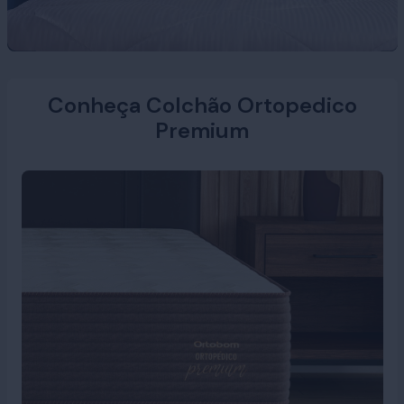
Conheça Colchão Ortopedico
Premium