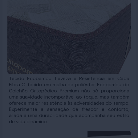
Tecido Ecobambu: Leveza e Resistência em Cada
Fibra O tecido em malha de poliéster Ecobambu do
Colchão Ortopédico Premium não só proporciona
uma suavidade incomparável ao toque, mas também
oferece maior resistência às adversidades do tempo.
Experimente a sensação de frescor e conforto,
aliada a uma durabilidade que acompanha seu estilo
de vida dinâmico.