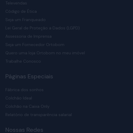
Televendas
Código de Ética
Seja um Franqueado
Lei Geral de Proteção a Dados (LGPD)
Assessoria de Imprensa
Seja um Fornecedor Ortobom
Quero uma loja Ortobom no meu imóvel
Trabalhe Conosco
Páginas Especiais
Fábrica dos sonhos
Colchão Ideal
Colchão na Caixa Only
Relatório de transparência salarial
Nossas Redes