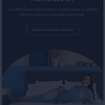
Escolha suas preferências e combine seus produtos
favoritos para economizar muito mais.
Quero montar meu kit