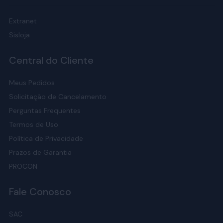
Extranet
Sisloja
Central do Cliente
Meus Pedidos
Solicitação de Cancelamento
Perguntas Frequentes
Termos de Uso
Política de Privacidade
Prazos de Garantia
PROCON
Fale Conosco
SAC