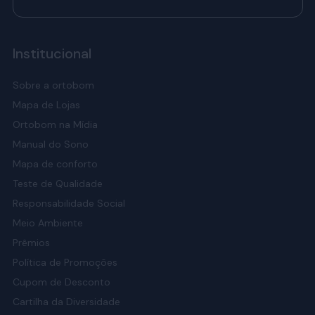
Institucional
Sobre a ortobom
Mapa de Lojas
Ortobom na Mídia
Manual do Sono
Mapa de conforto
Teste de Qualidade
Responsabilidade Social
Meio Ambiente
Prêmios
Política de Promoções
Cupom de Desconto
Cartilha da Diversidade