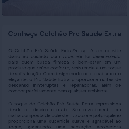
Conheça Colchão Pro Saude Extra
O Colchão Pró Saúde Extra&nbsp; é um convite
diário ao cuidado com você, ele foi desenvolvido
para quem busca firmeza e bem-estar em um
produto que reúne conforto, resistência e um toque
de sofisticação. Com design moderno e acabamento
elegante, o Pro Saúde Extra proporciona noites de
descanso ininteruptas e reparadoras, além de
compor perfeitamente bem qualquer ambiente.
O toque do Colchão Pró Saúde Extra impressiona
desde o primeiro contato. Seu revestimento em
malha composta de poliéster, viscose e polipropileno
proporciona uma superfície suave e agradável ao
toque, garantindo uma sensação acolhedora