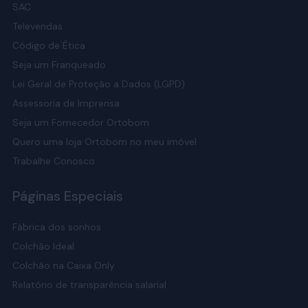
SAC
Televendas
Código de Ética
Seja um Franqueado
Lei Geral de Proteção a Dados (LGPD)
Assessoria de Imprensa
Seja um Fornecedor Ortobom
Quero uma loja Ortobom no meu imóvel
Trabalhe Conosco
Páginas Especiais
Fábrica dos sonhos
Colchão Ideal
Colchão na Caixa Only
Relatório de transparência salarial