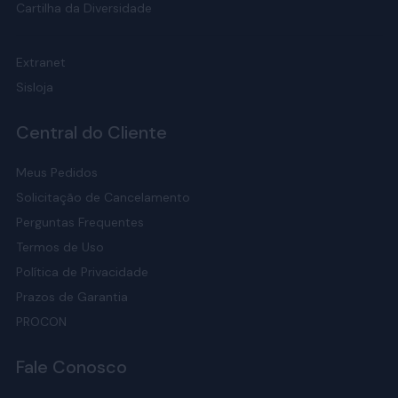
Cartilha da Diversidade
Extranet
Sisloja
Central do Cliente
Meus Pedidos
Solicitação de Cancelamento
Perguntas Frequentes
Termos de Uso
Política de Privacidade
Prazos de Garantia
PROCON
Fale Conosco