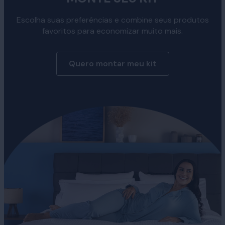
Escolha suas preferências e combine seus produtos
favoritos para economizar muito mais.
Quero montar meu kit