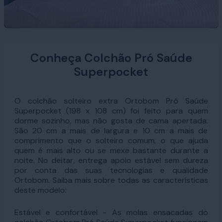
Conheça Colchão Pró Saúde
Superpocket
O colchão solteiro extra Ortobom Pró Saúde
Superpocket (198 x 108 cm) foi feito para quem
dorme sozinho, mas não gosta de cama apertada.
São 20 cm a mais de largura e 10 cm a mais de
comprimento que o solteiro comum, o que ajuda
quem é mais alto ou se mexe bastante durante a
noite. No deitar, entrega apoio estável sem dureza
por conta das suas tecnologias e qualidade
Ortobom. Saiba mais sobre todas as características
deste modelo:
Estável e confortável - As molas ensacadas do