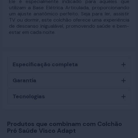
Ele é especialmente indicado para aqueles que
utilizam a Base Elétrica Articulada, proporcionando
um ajuste anatômico perfeito. Seja para ler, assistir
TV ou dormir, este colchão oferece uma experiência
de descanso inigualável, promovendo saúde e bem-
estar em cada noite.
Especificação completa
Garantia
Tecnologias
Produtos que combinam com Colchão
Pró Saúde Visco Adapt