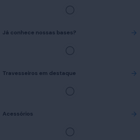
Já conhece nossas bases?
Travesseiros em destaque
Acessórios