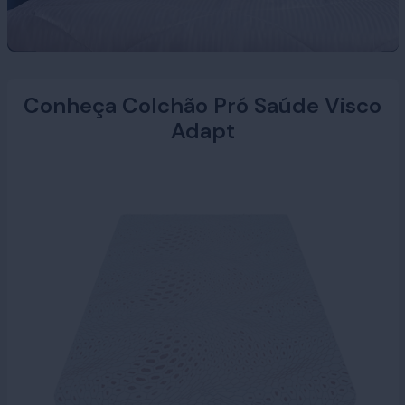
Conheça Colchão Pró Saúde Visco
Adapt