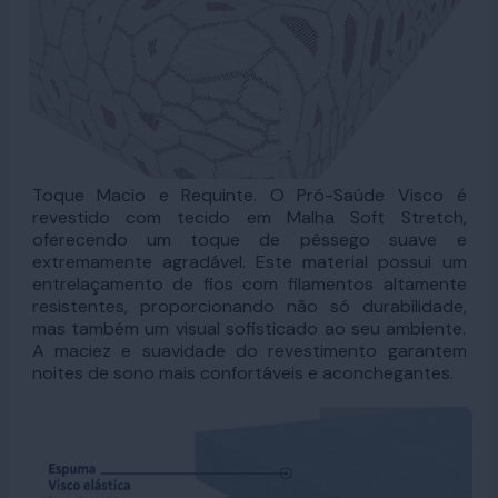
Toque Macio e Requinte. O Pró-Saúde Visco é
revestido com tecido em Malha Soft Stretch,
oferecendo um toque de pêssego suave e
extremamente agradável. Este material possui um
entrelaçamento de fios com filamentos altamente
resistentes, proporcionando não só durabilidade,
mas também um visual sofisticado ao seu ambiente.
A maciez e suavidade do revestimento garantem
noites de sono mais confortáveis e aconchegantes.