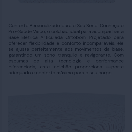
Conforto Personalizado para o Seu Sono. Conheça o
Pró-Saúde Visco, o colchão ideal para acompanhar a
Base Elétrica Articulada Ortobom. Projetado para
oferecer flexibilidade e conforto incomparáveis, ele
se ajusta perfeitamente aos movimentos da base,
garantindo um sono tranquilo e revigorante. Com
espumas de alta tecnologia e performance
diferenciada, este colchão proporciona suporte
adequado e conforto máximo para o seu corpo.