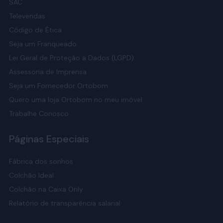
SAC
Televendas
Código de Ética
Seja um Franqueado
Lei Geral de Proteção a Dados (LGPD)
Assessoria de Imprensa
Seja um Fornecedor Ortobom
Quero uma loja Ortobom no meu imóvel
Trabalhe Conosco
Páginas Especiais
Fábrica dos sonhos
Colchão Ideal
Colchão na Caixa Only
Relatório de transparência salarial