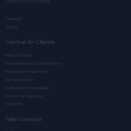
Cartilha da Diversidade
Extranet
Sisloja
Central do Cliente
Meus Pedidos
Solicitação de Cancelamento
Perguntas Frequentes
Termos de Uso
Política de Privacidade
Prazos de Garantia
PROCON
Fale Conosco