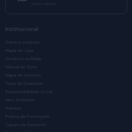
nosso manual.
Institucional
Sobre a ortobom
Mapa de Lojas
Ortobom na Mídia
Manual do Sono
Mapa de conforto
Teste de Qualidade
Responsabilidade Social
Meio Ambiente
Prêmios
Política de Promoções
Cupom de Desconto