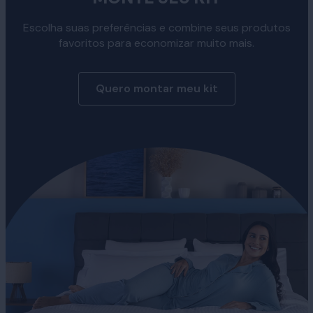
Escolha suas preferências e combine seus produtos
favoritos para economizar muito mais.
Quero montar meu kit