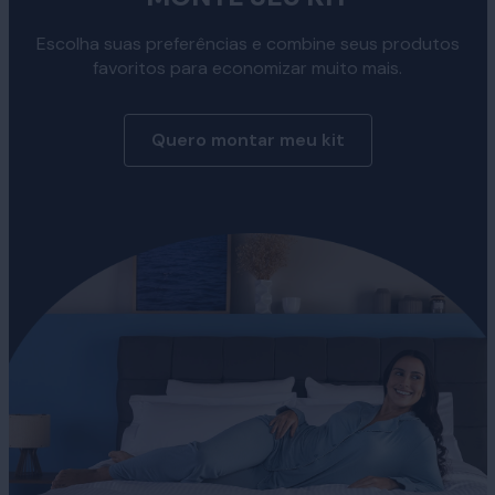
Escolha suas preferências e combine seus produtos
favoritos para economizar muito mais.
Quero montar meu kit