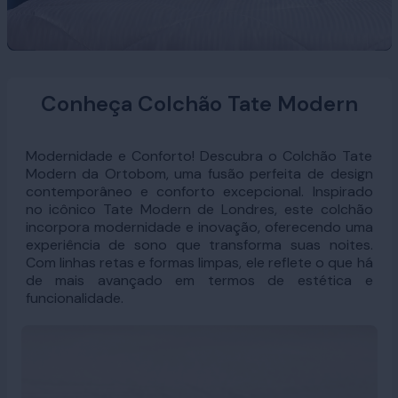
Conheça Colchão Tate Modern
Modernidade e Conforto! Descubra o Colchão Tate
Modern da Ortobom, uma fusão perfeita de design
contemporâneo e conforto excepcional. Inspirado
no icônico Tate Modern de Londres, este colchão
incorpora modernidade e inovação, oferecendo uma
experiência de sono que transforma suas noites.
Com linhas retas e formas limpas, ele reflete o que há
de mais avançado em termos de estética e
funcionalidade.