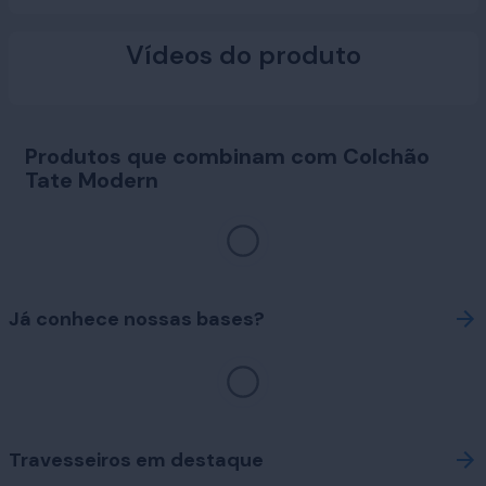
Vídeos do produto
Produtos que combinam com Colchão
Tate Modern
Já conhece nossas bases?
Travesseiros em destaque