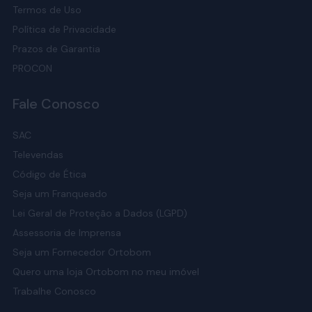
Termos de Uso
Política de Privacidade
Prazos de Garantia
PROCON
Fale Conosco
SAC
Televendas
Código de Ética
Seja um Franqueado
Lei Geral de Proteção a Dados (LGPD)
Assessoria de Imprensa
Seja um Fornecedor Ortobom
Quero uma loja Ortobom no meu imóvel
Trabalhe Conosco