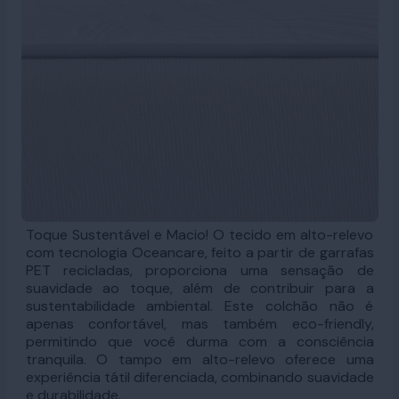
Toque Sustentável e Macio! O tecido em alto-relevo
com tecnologia Oceancare, feito a partir de garrafas
PET recicladas, proporciona uma sensação de
suavidade ao toque, além de contribuir para a
sustentabilidade ambiental. Este colchão não é
apenas confortável, mas também eco-friendly,
permitindo que você durma com a consciência
tranquila. O tampo em alto-relevo oferece uma
experiência tátil diferenciada, combinando suavidade
e durabilidade.