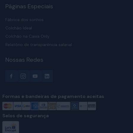
Páginas Especiais
Fábrica dos sonhos
Colchão Ideal
Colchão na Caixa Only
Relatório de transparência salarial
Nossas Redes
Formas e bandeiras de pagamento aceitas
Selos de segurança