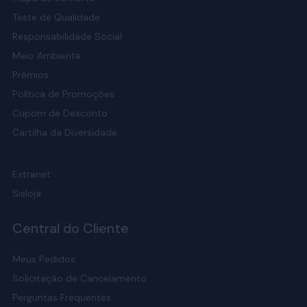
Teste de Qualidade
Responsabilidade Social
Meio Ambiente
Prêmios
Política de Promoções
Cupom de Desconto
Cartilha da Diversidade
Extranet
Sisloja
Central do Cliente
Meus Pedidos
Solicitação de Cancelamento
Perguntas Frequentes