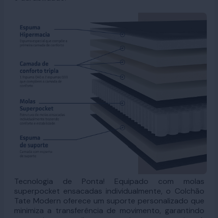
Tecnologia de Ponta! Equipado com molas
superpocket ensacadas individualmente, o Colchão
Tate Modern oferece um suporte personalizado que
minimiza a transferência de movimento, garantindo