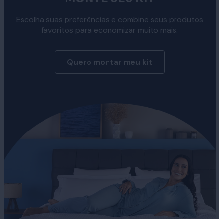
Escolha suas preferências e combine seus produtos
favoritos para economizar muito mais.
Quero montar meu kit