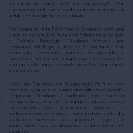
descanso de quem está em recuperação. Seu
tratamento antiácaro e antibacteriano assegura um
ambiente mais higiênico e saudável.
Tecnologia de Alta Performance Equipado com uma
placa de espuma D33, feita com Poliol à base de soja,
o Colchão Hospitalar Ortobom oferece uma
densidade ideal para suporte e conforto. Essa
tecnologia inovadora garante durabilidade e
resistência, ao mesmo tempo que se adapta aos
contornos do corpo, aliviando pressões e facilitando
a recuperação.
Ideal para Pacientes em Recuperação Perfeito para
hospitais, clínicas e cuidados domiciliares, o Colchão
Hospitalar Ortobom é indicado para qualquer
pessoa que precise de um suporte extra durante a
recuperação. Seu tratamento antiácaro e
antibacteriano, combinado com materiais de alta
qualidade, oferece um ambiente seguro e
confortável para o descanso e bem-estar do
paciente.