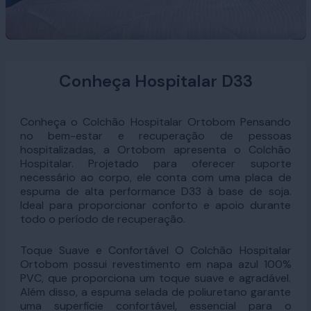
Conheça Hospitalar D33
Conheça o Colchão Hospitalar Ortobom Pensando
no bem-estar e recuperação de pessoas
hospitalizadas, a Ortobom apresenta o Colchão
Hospitalar. Projetado para oferecer suporte
necessário ao corpo, ele conta com uma placa de
espuma de alta performance D33 à base de soja.
Ideal para proporcionar conforto e apoio durante
todo o período de recuperação.
Toque Suave e Confortável O Colchão Hospitalar
Ortobom possui revestimento em napa azul 100%
PVC, que proporciona um toque suave e agradável.
Além disso, a espuma selada de poliuretano garante
uma superfície confortável, essencial para o