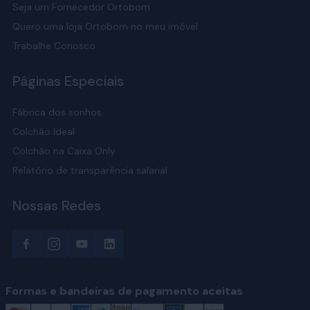
Seja um Fornecedor Ortobom
Quero uma loja Ortobom no meu imóvel
Trabalhe Conosco
Páginas Especiais
Fábrica dos sonhos
Colchão Ideal
Colchão na Caixa Only
Relatório de transparência salarial
Nossas Redes
Formas e bandeiras de pagamento aceitas