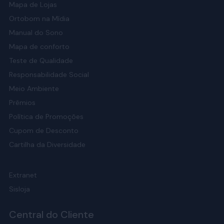
Mapa de Lojas
Ortobom na Mídia
Manual do Sono
Mapa de conforto
Teste de Qualidade
Responsabilidade Social
Meio Ambiente
Prêmios
Política de Promoções
Cupom de Desconto
Cartilha da Diversidade
Extranet
Sisloja
Central do Cliente