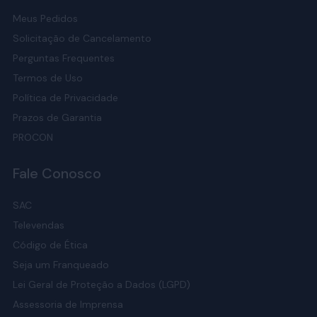
Meus Pedidos
Solicitação de Cancelamento
Perguntas Frequentes
Termos de Uso
Política de Privacidade
Prazos de Garantia
PROCON
Fale Conosco
SAC
Televendas
Código de Ética
Seja um Franqueado
Lei Geral de Proteção a Dados (LGPD)
Assessoria de Imprensa