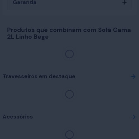
Garantia
Produtos que combinam com Sofá Cama
2L Linho Bege
Travesseiros em destaque
Acessórios