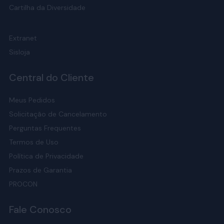
Cartilha da Diversidade
Extranet
Sisloja
Central do Cliente
Meus Pedidos
Solicitação de Cancelamento
Perguntas Frequentes
Termos de Uso
Política de Privacidade
Prazos de Garantia
PROCON
Fale Conosco