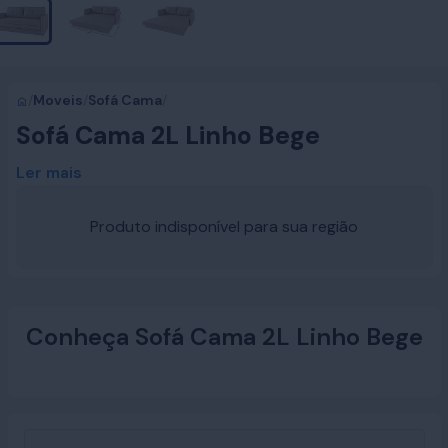
/
Moveis
/
Sofá Cama
/
Sofá Cama 2L Linho Bege
Ler mais
Produto indisponível para sua região
Conheça Sofá Cama 2L Linho Bege