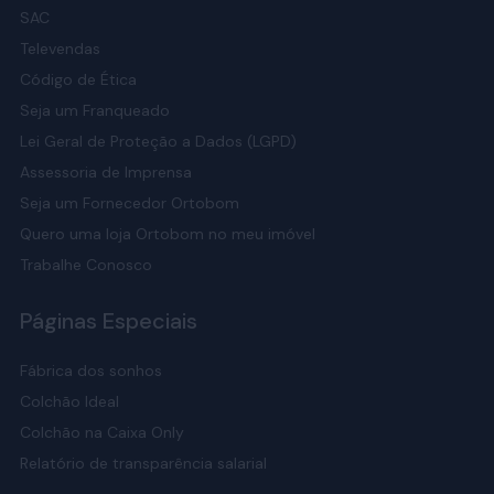
SAC
Televendas
Código de Ética
Seja um Franqueado
Lei Geral de Proteção a Dados (LGPD)
Assessoria de Imprensa
Seja um Fornecedor Ortobom
Quero uma loja Ortobom no meu imóvel
Trabalhe Conosco
Páginas Especiais
Fábrica dos sonhos
Colchão Ideal
Colchão na Caixa Only
Relatório de transparência salarial