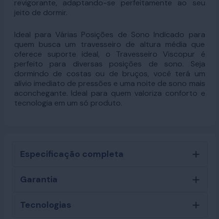
revigorante, adaptando-se perfeitamente ao seu
jeito de dormir.
Ideal para Várias Posições de Sono Indicado para
quem busca um travesseiro de altura média que
oferece suporte ideal, o Travesseiro Viscopur é
perfeito para diversas posições de sono. Seja
dormindo de costas ou de bruços, você terá um
alívio imediato de pressões e uma noite de sono mais
aconchegante. Ideal para quem valoriza conforto e
tecnologia em um só produto.
Especificação completa
Garantia
Tecnologias