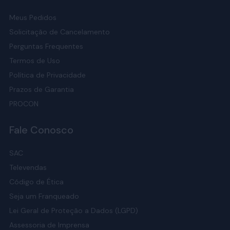
Meus Pedidos
Solicitação de Cancelamento
Perguntas Frequentes
Termos de Uso
Política de Privacidade
Prazos de Garantia
PROCON
Fale Conosco
SAC
Televendas
Código de Ética
Seja um Franqueado
Lei Geral de Proteção a Dados (LGPD)
Assessoria de Imprensa