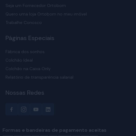
Seja um Fornecedor Ortobom
Quero uma loja Ortobom no meu imóvel
Trabalhe Conosco
Páginas Especiais
Fábrica dos sonhos
Colchão Ideal
Colchão na Caixa Only
Relatório de transparência salarial
Nossas Redes
Formas e bandeiras de pagamento aceitas