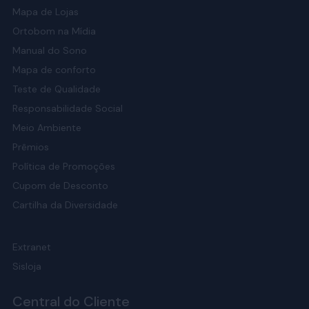
Mapa de Lojas
Ortobom na Mídia
Manual do Sono
Mapa de conforto
Teste de Qualidade
Responsabilidade Social
Meio Ambiente
Prêmios
Política de Promoções
Cupom de Desconto
Cartilha da Diversidade
Extranet
Sisloja
Central do Cliente