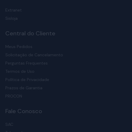
Extranet
Sisloja
Central do Cliente
Meus Pedidos
Solicitação de Cancelamento
Perguntas Frequentes
Termos de Uso
Política de Privacidade
Prazos de Garantia
PROCON
Fale Conosco
SAC