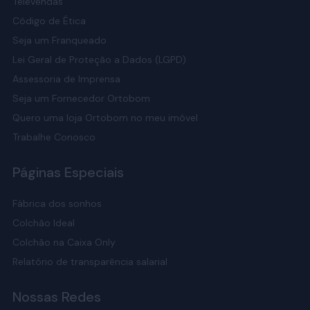
Televendas
Código de Ética
Seja um Franqueado
Lei Geral de Proteção a Dados (LGPD)
Assessoria de Imprensa
Seja um Fornecedor Ortobom
Quero uma loja Ortobom no meu imóvel
Trabalhe Conosco
Páginas Especiais
Fábrica dos sonhos
Colchão Ideal
Colchão na Caixa Only
Relatório de transparência salarial
Nossas Redes