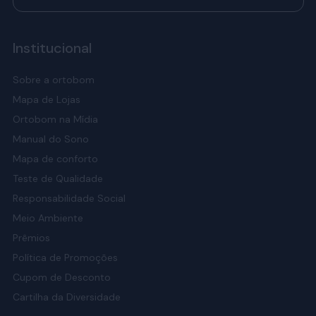
Institucional
Sobre a ortobom
Mapa de Lojas
Ortobom na Mídia
Manual do Sono
Mapa de conforto
Teste de Qualidade
Responsabilidade Social
Meio Ambiente
Prêmios
Política de Promoções
Cupom de Desconto
Cartilha da Diversidade