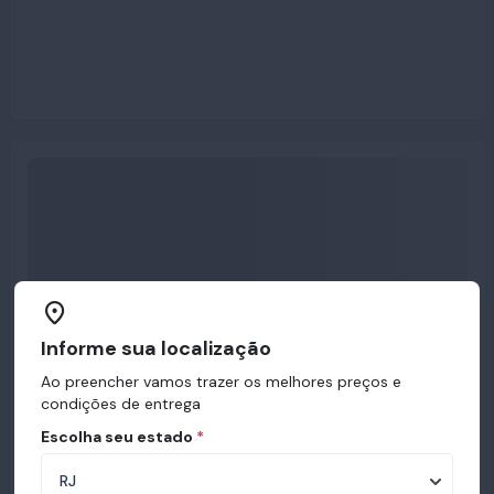
Informe sua localização
Ao preencher vamos trazer os melhores preços e
condições de entrega
Escolha seu estado
*