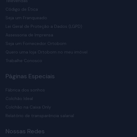
Televendas
Código de Ética
Seja um Franqueado
Lei Geral de Proteção a Dados (LGPD)
Assessoria de Imprensa
Seja um Fornecedor Ortobom
Quero uma loja Ortobom no meu imóvel
Trabalhe Conosco
Páginas Especiais
Fábrica dos sonhos
Colchão Ideal
Colchão na Caixa Only
Relatório de transparência salarial
Nossas Redes