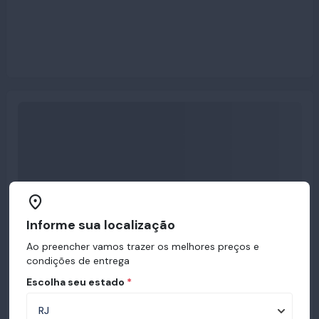
Informe sua localização
Ao preencher vamos trazer os melhores preços e
condições de entrega
Escolha seu estado
*