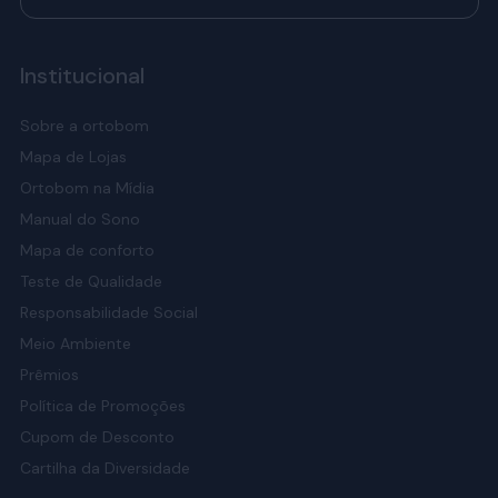
Institucional
Sobre a ortobom
Mapa de Lojas
Ortobom na Mídia
Manual do Sono
Mapa de conforto
Teste de Qualidade
Responsabilidade Social
Meio Ambiente
Prêmios
Política de Promoções
Cupom de Desconto
Cartilha da Diversidade