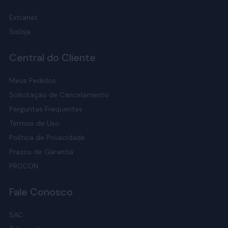
Extranet
Sisloja
Central do Cliente
Meus Pedidos
Solicitação de Cancelamento
Perguntas Frequentes
Termos de Uso
Política de Privacidade
Prazos de Garantia
PROCON
Fale Conosco
SAC