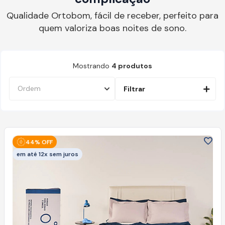
Qualidade Ortobom, fácil de receber, perfeito para
quem valoriza boas noites de sono.
Mostrando
4
produtos
Filtrar
44% OFF
em até 12x sem juros