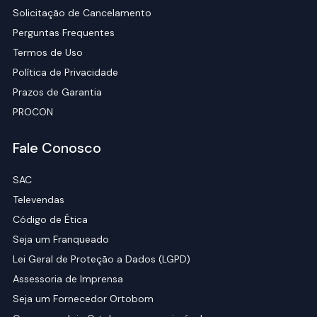
Solicitação de Cancelamento
Perguntas Frequentes
Termos de Uso
Política de Privacidade
Prazos de Garantia
PROCON
Fale Conosco
SAC
Televendas
Código de Ética
Seja um Franqueado
Lei Geral de Proteção a Dados (LGPD)
Assessoria de Imprensa
Seja um Fornecedor Ortobom