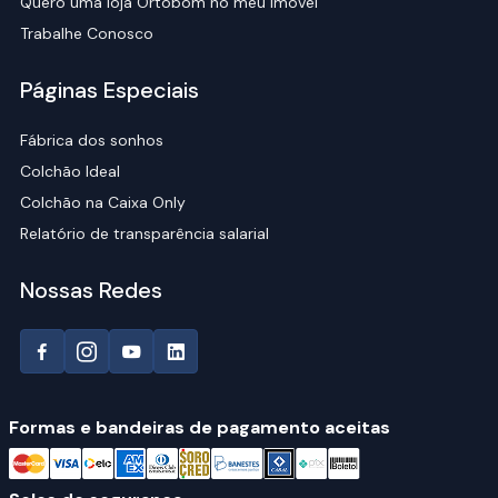
Quero uma loja Ortobom no meu imóvel
Trabalhe Conosco
Páginas Especiais
Fábrica dos sonhos
Colchão Ideal
Colchão na Caixa Only
Relatório de transparência salarial
Nossas Redes
Formas e bandeiras de pagamento aceitas