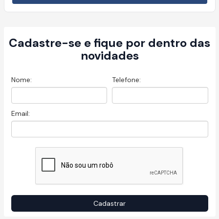
Cadastre-se e fique por dentro das
novidades
Nome:
Telefone:
Email: