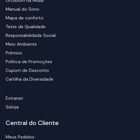
Ortobom na Mídia
Manual do Sono
Mapa de conforto
Teste de Qualidade
Responsabilidade Social
Meio Ambiente
Prêmios
Política de Promoções
Cupom de Desconto
Cartilha da Diversidade
Extranet
Sisloja
Central do Cliente
Meus Pedidos